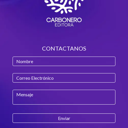
CONTACTANOS