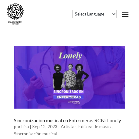
Sincronización musical en Enfermeras RCN: Lonely
por
Lisa
|
Sep 12, 2023
|
Artistas
,
Editora de música
,
Sincronización musical