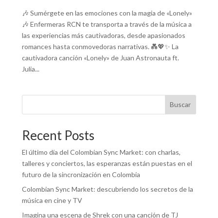
🎶 Sumérgete en las emociones con la magia de «Lonely»
🎶 Enfermeras RCN te transporta a través de la música a
las experiencias más cautivadoras, desde apasionados
romances hasta conmovedoras narrativas. 💑💖✨ La
cautivadora canción «Lonely» de Juan Astronauta ft.
Julia...
Buscar
Recent Posts
El último día del Colombian Sync Market: con charlas,
talleres y conciertos, las esperanzas están puestas en el
futuro de la sincronización en Colombia
Colombian Sync Market: descubriendo los secretos de la
música en cine y TV
Imagina una escena de Shrek con una canción de TJ