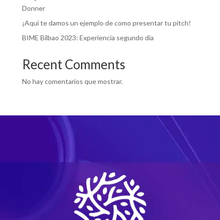
Donner
¡Aquí te damos un ejemplo de como presentar tu pitch!
BIME Bilbao 2023: Experiencia segundo día
Recent Comments
No hay comentarios que mostrar.