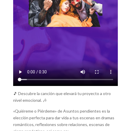
🎵 Descubre la canción que elevará tu proyecto a otro
nivel emocional. 🎶
«Quiéreme o Piérdeme» de Asuntos pendientes es la
elección perfecta para dar vida a tus escenas en dramas
románticos, reflexiones sobre relaciones, escenas de