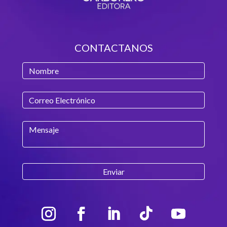
CONTACTANOS