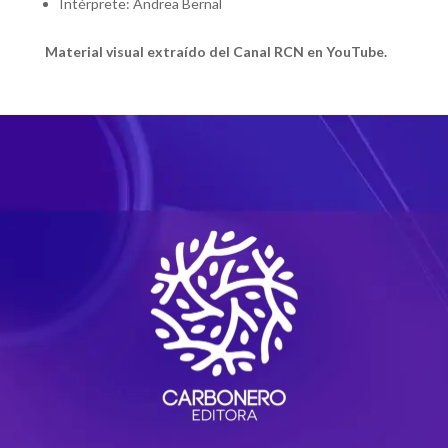
Intérprete: Andrea Bernal
Material visual extraído del Canal RCN en YouTube.