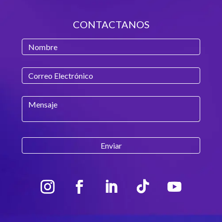
CONTACTANOS