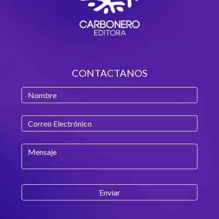
CONTACTANOS