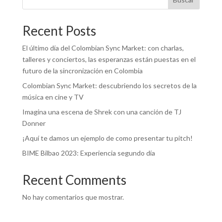
Recent Posts
El último día del Colombian Sync Market: con charlas,
talleres y conciertos, las esperanzas están puestas en el
futuro de la sincronización en Colombia
Colombian Sync Market: descubriendo los secretos de la
música en cine y TV
Imagina una escena de Shrek con una canción de TJ
Donner
¡Aquí te damos un ejemplo de como presentar tu pitch!
BIME Bilbao 2023: Experiencia segundo día
Recent Comments
No hay comentarios que mostrar.