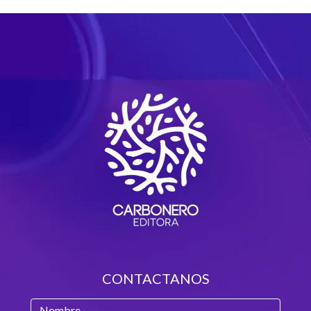
CONTACTANOS