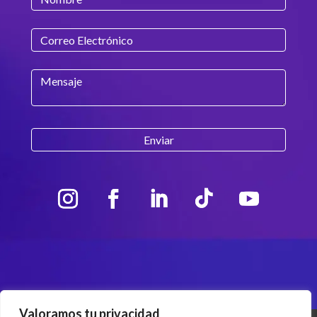
Valoramos tu privacidad