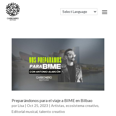
Preparándonos para el viaje a BIME en Bilbao
por
Lisa
|
Oct 25, 2023
|
Artistas
,
ecosistema creativo
,
Editorial musical
,
talento creativo