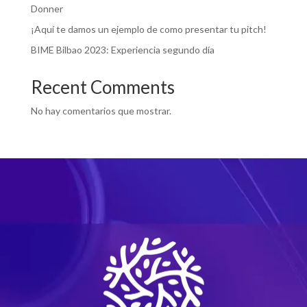
Donner
¡Aquí te damos un ejemplo de como presentar tu pitch!
BIME Bilbao 2023: Experiencia segundo día
Recent Comments
No hay comentarios que mostrar.