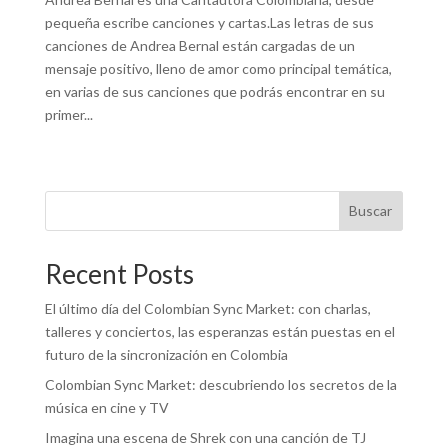
pequeña escribe canciones y cartas.Las letras de sus
canciones de Andrea Bernal están cargadas de un
mensaje positivo, lleno de amor como principal temática,
en varias de sus canciones que podrás encontrar en su
primer...
« Entradas más antiguas
Buscar
Recent Posts
El último día del Colombian Sync Market: con charlas,
talleres y conciertos, las esperanzas están puestas en el
futuro de la sincronización en Colombia
Colombian Sync Market: descubriendo los secretos de la
música en cine y TV
Imagina una escena de Shrek con una canción de TJ