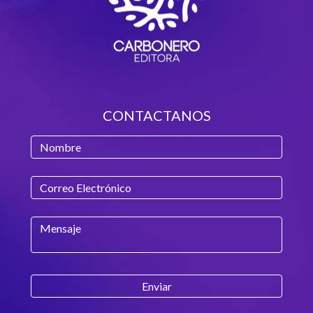
CONTACTANOS