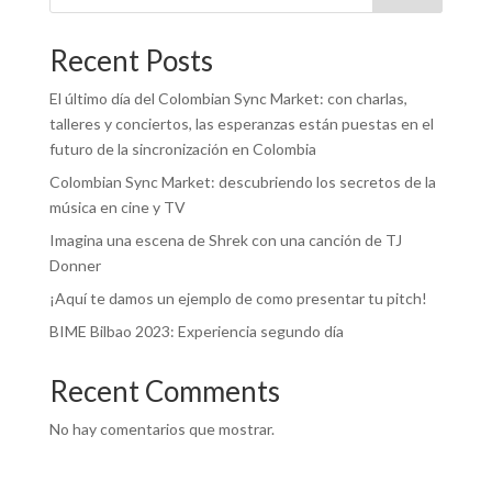
Recent Posts
El último día del Colombian Sync Market: con charlas,
talleres y conciertos, las esperanzas están puestas en el
futuro de la sincronización en Colombia
Colombian Sync Market: descubriendo los secretos de la
música en cine y TV
Imagina una escena de Shrek con una canción de TJ
Donner
¡Aquí te damos un ejemplo de como presentar tu pitch!
BIME Bilbao 2023: Experiencia segundo día
Recent Comments
No hay comentarios que mostrar.