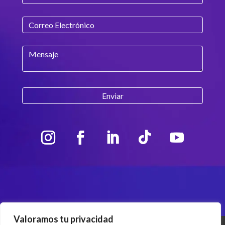
Valoramos tu privacidad