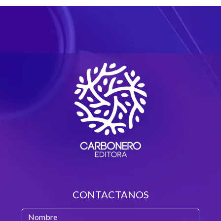
CONTACTANOS