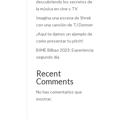
descubriendo los secretos de
la música en cine y TV
Imagina una escena de Shrek
con una canción de TJ Donner
¡Aquí te damos un ejemplo de
como presentar tu pitch!
BIME Bilbao 2023: Experiencia
segundo día
Recent
Comments
No hay comentarios que
mostrar.