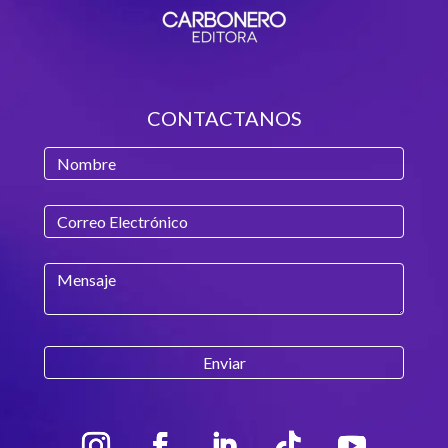
CONTACTANOS