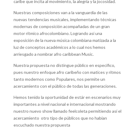
caribe que incita al movimiento, la alegría y la jocosidad.
Nuestras composiciones van a la vanguardia de las
nuevas tendencias musicales, implementando técnicas
modernas de composición acompañadas de un gran
motor rítmico afrocolombiano. Logrando así una
exposición de la nueva música colombiana matizada a la
luz de conceptos académicos a lo cual nos hemos
arriesgado a nombrar afro caribbean Music.
Nuestra propuesta no distingue público en específico,
pues nuestro enfoque afro caribeño con matices y ritmos
tanto modernos como Populares, nos permite un
acercamiento con el público de todas las generaciones.
Hemos tenido la oportunidad de estár en escenarios muy
importantes a nivel nacional e internacional mostrando
nuestro nuevo show llamado feelcoleta permitiendo así el
acercamiento otro tipo de públicos que no habían
escuchado nuestra propuesta