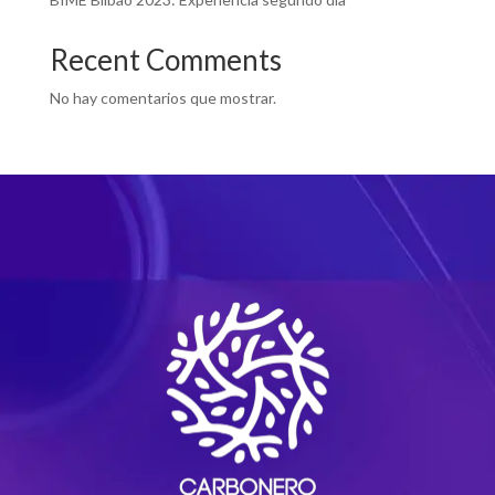
Recent Comments
No hay comentarios que mostrar.