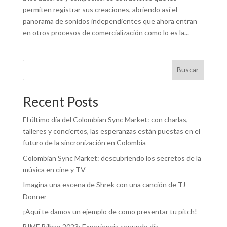
permiten registrar sus creaciones, abriendo así el
panorama de sonidos independientes que ahora entran
en otros procesos de comercialización como lo es la...
Buscar
Recent Posts
El último día del Colombian Sync Market: con charlas,
talleres y conciertos, las esperanzas están puestas en el
futuro de la sincronización en Colombia
Colombian Sync Market: descubriendo los secretos de la
música en cine y TV
Imagina una escena de Shrek con una canción de TJ
Donner
¡Aquí te damos un ejemplo de como presentar tu pitch!
BIME Bilbao 2023: Experiencia segundo día