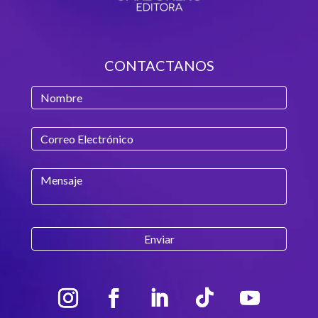
CONTACTANOS