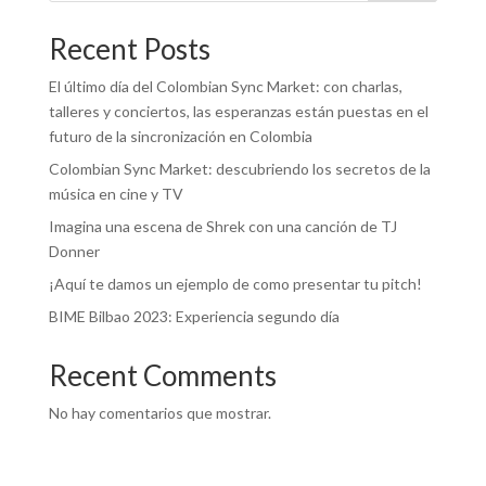
Recent Posts
El último día del Colombian Sync Market: con charlas,
talleres y conciertos, las esperanzas están puestas en el
futuro de la sincronización en Colombia
Colombian Sync Market: descubriendo los secretos de la
música en cine y TV
Imagina una escena de Shrek con una canción de TJ
Donner
¡Aquí te damos un ejemplo de como presentar tu pitch!
BIME Bilbao 2023: Experiencia segundo día
Recent Comments
No hay comentarios que mostrar.