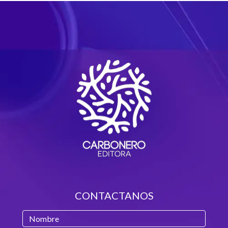
CONTACTANOS