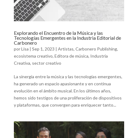
Explorando el Encuentro de la Música y las
Tecnologías Emergentes en la Industria Editorial de
Carbonero
por
Lisa
|
Sep 1, 2023
|
Artistas
,
Carbonero Publishing
,
ecosistema creativo
,
Editora de música
,
Industria
Creativa
,
sector creativo
La sinergia entre la música y las tecnologías emergentes,
ha generado un espacio apasionante y en continua
evolución en el ámbito musical. En los últimos años,
hemos sido testigos de una proliferación de dispositivos
y plataformas, que convergen para enriquecer tanto...