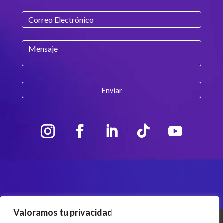
Valoramos tu privacidad