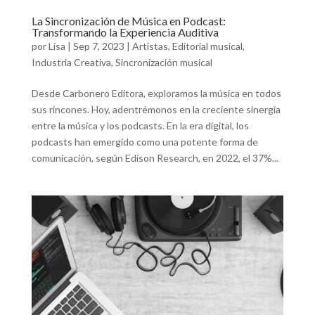
La Sincronización de Música en Podcast:
Transformando la Experiencia Auditiva
por
Lisa
|
Sep 7, 2023
|
Artistas
,
Editorial musical
,
Industria Creativa
,
Sincronización musical
Desde Carbonero Editora, exploramos la música en todos
sus rincones. Hoy, adentrémonos en la creciente sinergia
entre la música y los podcasts. En la era digital, los
podcasts han emergido como una potente forma de
comunicación, según Edison Research, en 2022, el 37%...