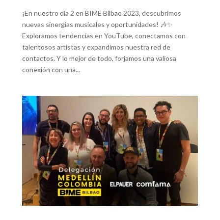
¡En nuestro día 2 en BIME Bilbao 2023, descubrimos
nuevas sinergias musicales y oportunidades! 🎶✨
Exploramos tendencias en YouTube, conectamos con
talentosos artistas y expandimos nuestra red de
contactos. Y lo mejor de todo, forjamos una valiosa
conexión con una...