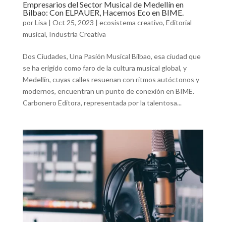
Empresarios del Sector Musical de Medellín en
Bilbao: Con ELPAUER, Hacemos Eco en BIME.
por
Lisa
|
Oct 25, 2023
|
ecosistema creativo
,
Editorial
musical
,
Industria Creativa
Dos Ciudades, Una Pasión Musical Bilbao, esa ciudad que
se ha erigido como faro de la cultura musical global, y
Medellín, cuyas calles resuenan con ritmos autóctonos y
modernos, encuentran un punto de conexión en BIME.
Carbonero Editora, representada por la talentosa...