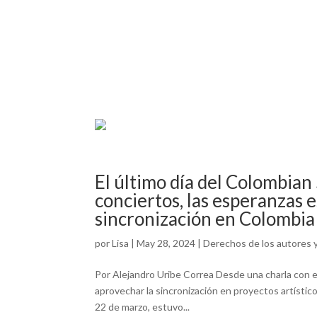
El último día del Colombian 
conciertos, las esperanzas e
sincronización en Colombia
por
Lisa
|
May 28, 2024
|
Derechos de los autores 
Por Alejandro Uribe Correa Desde una charla con e
aprovechar la sincronización en proyectos artístic
22 de marzo, estuvo...