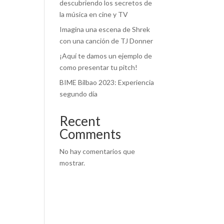
descubriendo los secretos de
la música en cine y TV
Imagina una escena de Shrek
con una canción de TJ Donner
¡Aquí te damos un ejemplo de
como presentar tu pitch!
BIME Bilbao 2023: Experiencia
segundo día
Recent
d
Comments
No hay comentarios que
mostrar.